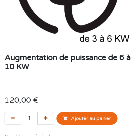
Augmentation de puissance de 6 à
10 KW
120,00
€
Ajouter au panier