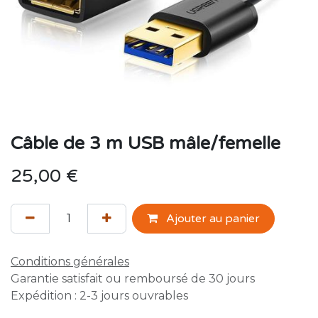
Câble de 3 m USB mâle/femelle
25,00
€
Ajouter au panier
Conditions générales
Garantie satisfait ou remboursé de 30 jours
Expédition : 2-3 jours ouvrables