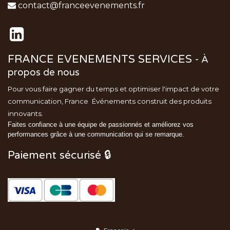
contact@franceevenements.fr
FRANCE EVENEMENTS SERVICES
-
À
propos de nous
Pour vous faire gagner du temps et optimiser l'impact de votre
communication, France
Événements
construit des produits
innovants.
Faites confiance à une équipe de passionnés et améliorez vos
performances grâce à une communication qui se remarque.
Paiement sécurisé 🔒