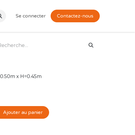
Se connecter
Contactez-nous
=0.50m x H=0.45m
Ajouter au panier