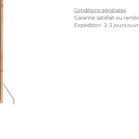
Conditions générales
Garantie satisfait ou remb
Expédition : 2-3 jours ouv