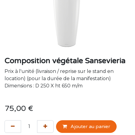
Composition végétale Sansevieria
Prix à l'unité (livraison / reprise sur le stand en
location) (pour la durée de la manifestation)
Dimensions : D 250 X ht 650 m/m
75,00
€
Ajouter au panier