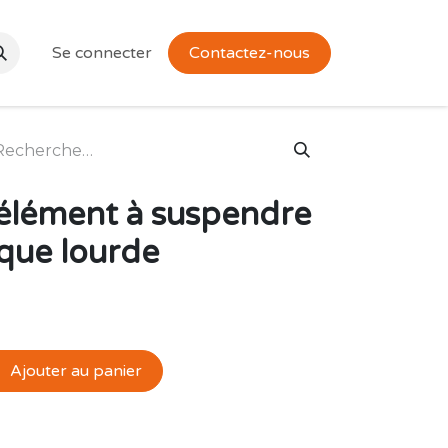
Se connecter
Contactez-nous
 élément à suspendre
que lourde
Ajouter au panier