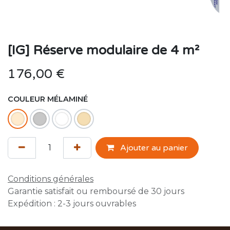
[IG] Réserve modulaire de 4 m²
176,00
€
COULEUR MÉLAMINÉ
Ajouter au panier
Conditions générales
Garantie satisfait ou remboursé de 30 jours
Expédition : 2-3 jours ouvrables