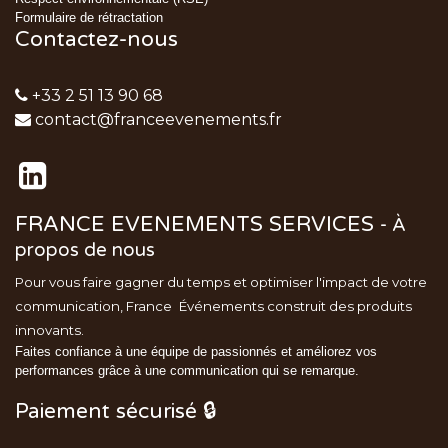
Formulaire de rétractation
Contactez-nous
+33 2 51 13 90 68
contact@franceevenements.fr
FRANCE EVENEMENTS SERVICES
-
À
propos de nous
Pour vous faire gagner du temps et optimiser l'impact de votre
communication, France
Événements
construit des produits
innovants.
Faites confiance à une équipe de passionnés et améliorez vos
performances grâce à une communication qui se remarque.
Paiement sécurisé 🔒