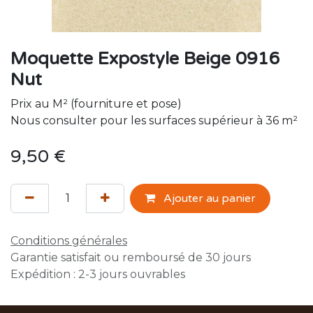
Moquette Expostyle Beige 0916
Nut
Prix au M² (fourniture et pose)
Nous consulter pour les surfaces supérieur à 36 m²
9,50
€
Ajouter au panier
Conditions générales
Garantie satisfait ou remboursé de 30 jours
Expédition : 2-3 jours ouvrables