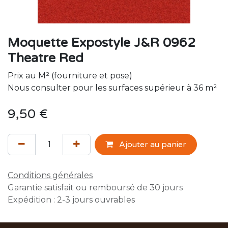
Moquette Expostyle J&R 0962
Theatre Red
Prix au M² (fourniture et pose)
Nous consulter pour les surfaces supérieur à 36 m²
9,50
€
Ajouter au panier
Conditions générales
Garantie satisfait ou remboursé de 30 jours
Expédition : 2-3 jours ouvrables