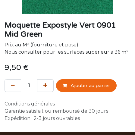
Moquette Expostyle Vert 0901
Mid Green
Prix au M² (fourniture et pose)
Nous consulter pour les surfaces supérieur à 36 m²
9,50
€
Ajouter au panier
Conditions générales
Garantie satisfait ou remboursé de 30 jours
Expédition : 2-3 jours ouvrables