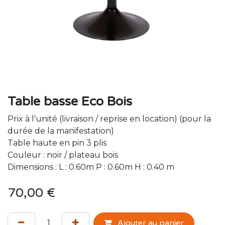
Table basse Eco Bois
Prix à l'unité (livraison / reprise en location) (pour la
durée de la manifestation)
Table haute en pin 3 plis
Couleur : noir / plateau bois
Dimensions : L : 0.60m P : 0.60m H : 0.40 m
70,00
€
Ajouter au panier