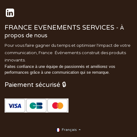
FRANCE EVENEMENTS SERVICES
-
À
propos de nous
Pour vous faire gagner du temps et optimiser l'impact de votre
communication, France
Événements
construit des produits
innovants.
Faites confiance à une équipe de passionnés et améliorez vos
performances grâce à une communication qui se remarque.
Paiement sécurisé 🔒
Français