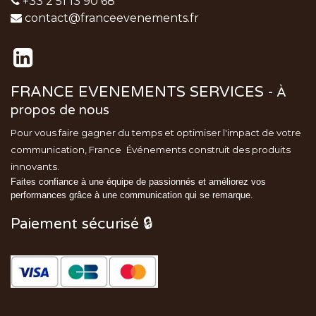
+33 2 51 13 90 68
contact@franceevenements.fr
FRANCE EVENEMENTS SERVICES
-
À
propos de nous
Pour vous faire gagner du temps et optimiser l'impact de votre
communication, France
Événements
construit des produits
innovants.
Faites confiance à une équipe de passionnés et améliorez vos
performances grâce à une communication qui se remarque.
Paiement sécurisé 🔒