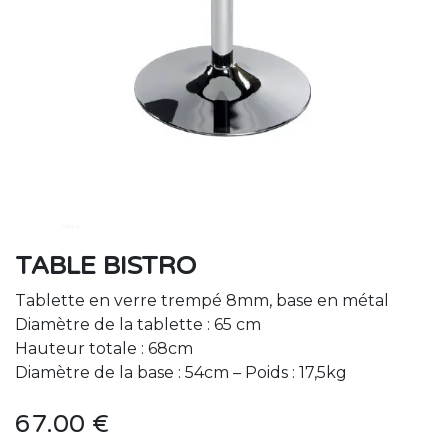
TABLE BISTRO
Tablette en verre trempé 8mm, base en métal
Diamètre de la tablette : 65 cm
Hauteur totale : 68cm
Diamètre de la base : 54cm – Poids : 17,5kg
67.00
€